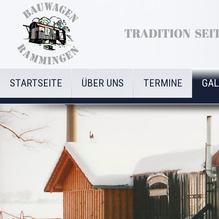
STARTSEITE
ÜBER UNS
TERMINE
GAL