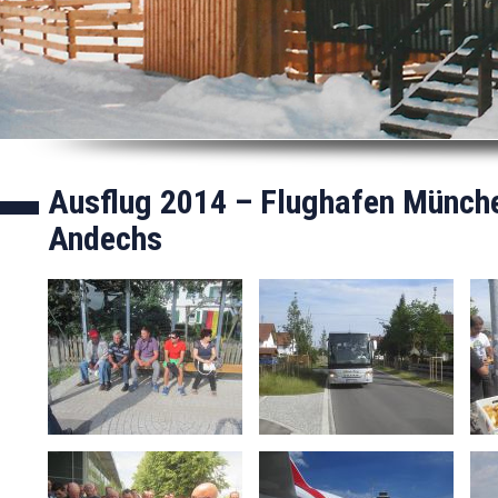
Ausflug 2014 – Flughafen Münch
Andechs